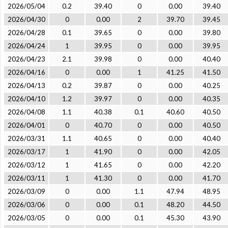
2026/05/04
0.2
39.40
0
0.00
39.40
2026/04/30
0
0.00
2
39.70
39.45
2026/04/28
0.1
39.65
0
0.00
39.80
2026/04/24
1
39.95
0
0.00
39.95
2026/04/23
2.1
39.98
0
0.00
40.40
2026/04/16
0
0.00
1
41.25
41.50
2026/04/13
0.2
39.87
0
0.00
40.25
2026/04/10
1.2
39.97
0
0.00
40.35
2026/04/08
1.1
40.38
0.1
40.60
40.50
2026/04/01
0
40.70
0
0.00
40.50
2026/03/31
1.1
40.65
0
0.00
40.40
2026/03/17
1
41.90
0
0.00
42.05
2026/03/12
1
41.65
0
0.00
42.20
2026/03/11
1
41.30
0
0.00
41.70
2026/03/09
0
0.00
1.1
47.94
48.95
2026/03/06
0
0.00
0.1
48.20
44.50
2026/03/05
0
0.00
0.1
45.30
43.90