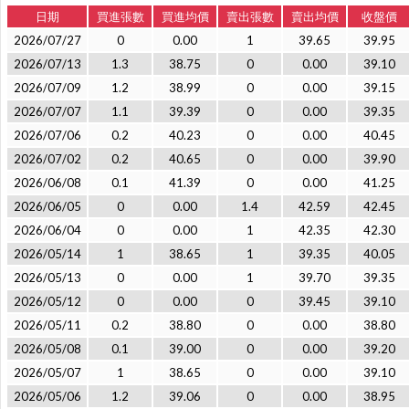
日期
買進張數
買進均價
賣出張數
賣出均價
收盤價
2026/07/27
0
0.00
1
39.65
39.95
2026/07/13
1.3
38.75
0
0.00
39.10
2026/07/09
1.2
38.99
0
0.00
39.15
2026/07/07
1.1
39.39
0
0.00
39.35
2026/07/06
0.2
40.23
0
0.00
40.45
2026/07/02
0.2
40.65
0
0.00
39.90
2026/06/08
0.1
41.39
0
0.00
41.25
2026/06/05
0
0.00
1.4
42.59
42.45
2026/06/04
0
0.00
1
42.35
42.30
2026/05/14
1
38.65
1
39.35
40.05
2026/05/13
0
0.00
1
39.70
39.35
2026/05/12
0
0.00
0
39.45
39.10
2026/05/11
0.2
38.80
0
0.00
38.80
2026/05/08
0.1
39.00
0
0.00
39.20
2026/05/07
1
38.65
0
0.00
39.10
2026/05/06
1.2
39.06
0
0.00
38.95