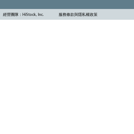
經營團隊：HiStock, Inc.
服務條款與隱私權政策