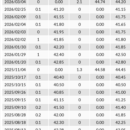
2026/03/04
0
0.00
2.1
44.74
44.20
2026/02/25
0.1
41.20
0
0.00
41.15
2026/02/09
0.1
41.55
0
0.00
41.75
2026/02/04
0.1
41.80
0
0.00
41.65
2026/02/03
0
41.95
0
0.00
41.75
2026/02/02
1
41.85
0
0.00
41.80
2026/01/30
0.1
42.20
0
0.00
41.85
2026/01/29
1
42.40
0
0.00
42.50
2026/01/20
0.1
42.85
0
0.00
42.80
2025/11/04
0
0.00
1.3
44.58
44.45
2025/10/17
0.1
40.40
0
0.00
40.45
2025/10/15
0.1
40.50
0
0.00
40.50
2025/09/26
0.1
40.85
0
0.00
41.00
2025/09/15
0.1
41.15
0
0.00
41.25
2025/09/10
0.2
41.50
0
0.00
41.40
2025/08/28
0.2
42.00
0
0.00
41.85
2025/08/18
0.1
42.30
0
0.00
42.25