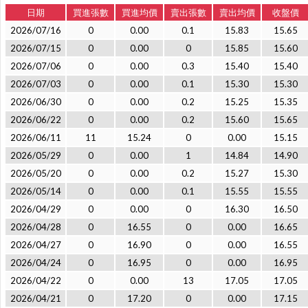
日期
買進張數
買進均價
賣出張數
賣出均價
收盤價
2026/07/16
0
0.00
0.1
15.83
15.65
2026/07/15
0
0.00
0
15.85
15.60
2026/07/06
0
0.00
0.3
15.40
15.40
2026/07/03
0
0.00
0.1
15.30
15.30
2026/06/30
0
0.00
0.2
15.25
15.35
2026/06/22
0
0.00
0.2
15.60
15.65
2026/06/11
11
15.24
0
0.00
15.15
2026/05/29
0
0.00
1
14.84
14.90
2026/05/20
0
0.00
0.2
15.27
15.30
2026/05/14
0
0.00
0.1
15.55
15.55
2026/04/29
0
0.00
0
16.30
16.50
2026/04/28
0
16.55
0
0.00
16.65
2026/04/27
0
16.90
0
0.00
16.55
2026/04/24
0
16.95
0
0.00
16.95
2026/04/22
0
0.00
13
17.05
17.05
2026/04/21
0
17.20
0
0.00
17.15