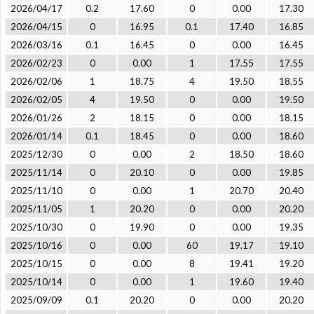
2026/04/17
0.2
17.60
0
0.00
17.30
2026/04/15
0
16.95
0.1
17.40
16.85
2026/03/16
0.1
16.45
0
0.00
16.45
2026/02/23
0
0.00
1
17.55
17.55
2026/02/06
1
18.75
4
19.50
18.55
2026/02/05
4
19.50
0
0.00
19.50
2026/01/26
2
18.15
0
0.00
18.15
2026/01/14
0.1
18.45
0
0.00
18.60
2025/12/30
0
0.00
2
18.50
18.60
2025/11/14
0
20.10
0
0.00
19.85
2025/11/10
0
0.00
1
20.70
20.40
2025/11/05
1
20.20
0
0.00
20.20
2025/10/30
0
19.90
0
0.00
19.35
2025/10/16
0
0.00
60
19.17
19.10
2025/10/15
0
0.00
8
19.41
19.20
2025/10/14
0
0.00
1
19.60
19.40
2025/09/09
0.1
20.20
0
0.00
20.20