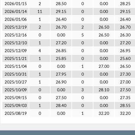
2026/01/15
2
28.50
0
0.00
28.25
2026/01/14
11
29.15
0
0.00
29.15
2026/01/06
1
26.40
0
0.00
26.40
2025/12/19
2
26.70
2
26.50
26.70
2025/12/16
0
0.00
5
26.50
26.30
2025/12/10
1
27.20
0
0.00
27.20
2025/12/09
4
26.85
0
0.00
26.95
2025/11/21
1
25.85
0
0.00
25.60
2025/11/04
0
0.00
1
27.00
26.50
2025/10/31
1
27.95
0
0.00
27.30
2025/10/27
1
26.90
0
0.00
27.00
2025/10/09
0
0.00
3
28.10
27.50
2025/09/15
0
27.50
0
0.00
27.35
2025/09/03
1
28.40
0
0.00
28.55
2025/08/19
0
0.00
1
32.20
32.20