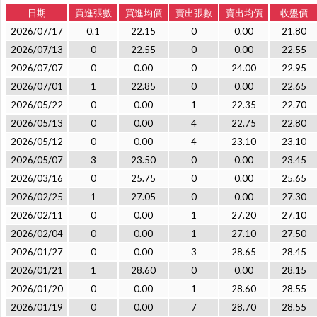
日期
買進張數
買進均價
賣出張數
賣出均價
收盤價
2026/07/17
0.1
22.15
0
0.00
21.80
2026/07/13
0
22.55
0
0.00
22.55
2026/07/07
0
0.00
0
24.00
22.95
2026/07/01
1
22.85
0
0.00
22.65
2026/05/22
0
0.00
1
22.35
22.70
2026/05/13
0
0.00
4
22.75
22.80
2026/05/12
0
0.00
4
23.10
23.10
2026/05/07
3
23.50
0
0.00
23.45
2026/03/16
0
25.75
0
0.00
25.65
2026/02/25
1
27.05
0
0.00
27.30
2026/02/11
0
0.00
1
27.20
27.10
2026/02/04
0
0.00
1
27.10
27.50
2026/01/27
0
0.00
3
28.65
28.45
2026/01/21
1
28.60
0
0.00
28.15
2026/01/20
0
0.00
1
28.60
28.55
2026/01/19
0
0.00
7
28.70
28.55