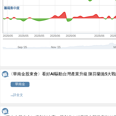
籌碼集中度
2026/05
2026/05
2026/05
2026/06
2026/06
2026/06
2026
Sep '25
Nov '25
M
〈華南金股東會〉看好AI驅動台灣產業升級 陳芬蘭拋5大
華南金
...詳全文