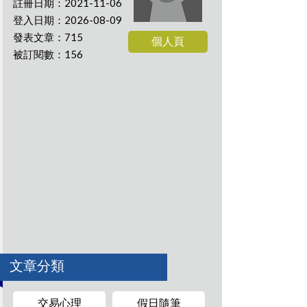
註冊日期：2021-11-06
登入日期：2026-08-09
發表文章：715
個人頁
被訂閱數：156
文章分類
交易心理
假日隨筆