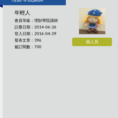
年輕人
會員等級：理財學院講師
註冊日期：2014-06-26
登入日期：2016-04-29
發表文章：396
個人頁
被訂閱數：700