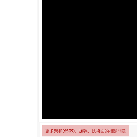
更多聚和(6509)、加碼、技術面的相關問題