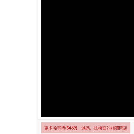
更多瀚宇博(5469)、減碼、技術面的相關問題