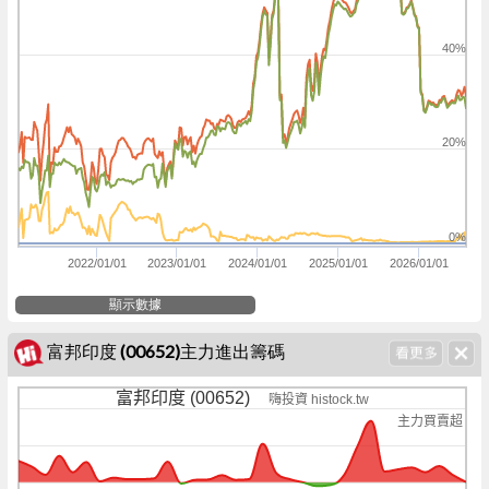
40%
20%
0%
2022/01/01
2023/01/01
2024/01/01
2025/01/01
2026/01/01
顯示數據
富邦印度 (00652)主力進出籌碼
富邦印度 (00652)
嗨投資 histock.tw
主力買賣超