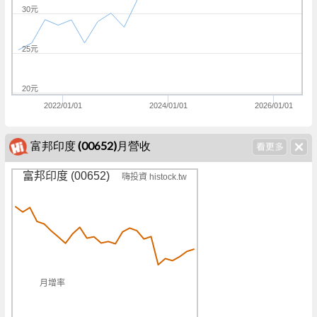
30元
25元
20元
2022/01/01
2024/01/01
2026/01/01
富邦印度 (00652)月營收
富邦印度 (00652)
嗨投資 histock.tw
月增率