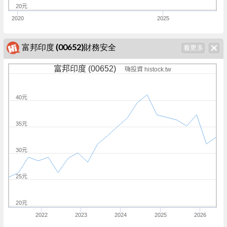
20元
2020
2025
富邦印度 (00652)財務安全
富邦印度 (00652)
嗨投資 histock.tw
40元
35元
30元
25元
20元
2022
2023
2024
2025
2026