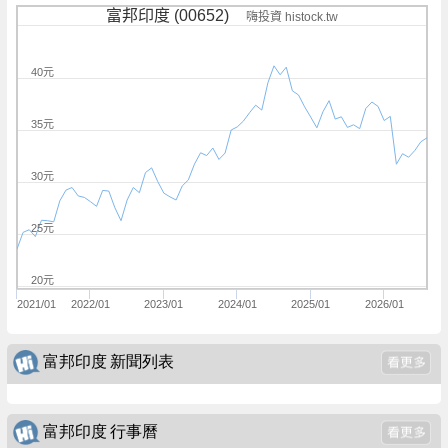
富邦印度 (00652)
嗨投資 histock.tw
40元
35元
30元
25元
20元
2021/01
2022/01
2023/01
2024/01
2025/01
2026/01
富邦印度 新聞列表
富邦印度 行事曆