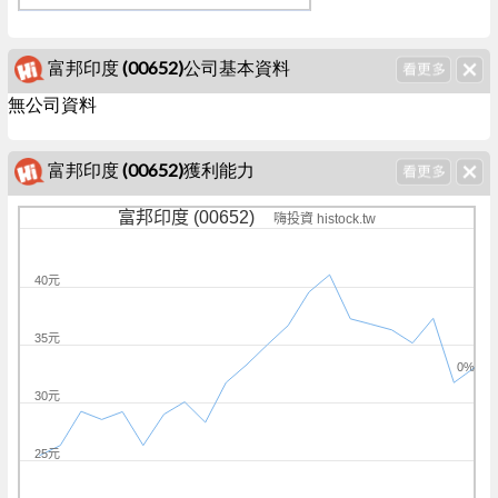
富邦印度 (00652)公司基本資料
無公司資料
富邦印度 (00652)獲利能力
富邦印度 (00652)
嗨投資 histock.tw
40元
35元
0%
30元
25元