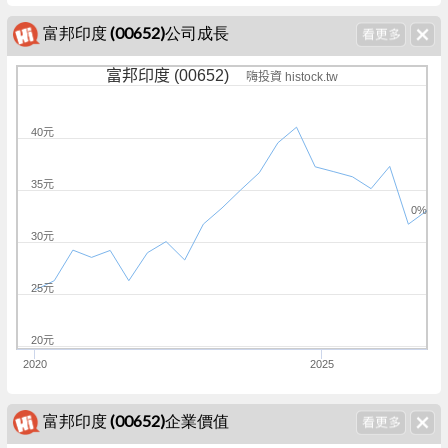
富邦印度 (00652)公司成長
富邦印度 (00652)
嗨投資 histock.tw
40元
35元
0%
30元
25元
20元
2020
2025
富邦印度 (00652)企業價值