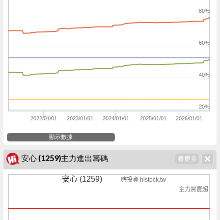
80%
60%
40%
20%
2022/01/01
2023/01/01
2024/01/01
2025/01/01
2026/01/01
顯示數據
安心 (1259)主力進出籌碼
安心 (1259)
嗨投資 histock.tw
主力買賣超