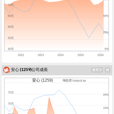
70元
65元
40%
60元
20%
55元
50元
0%
2022
2023
2024
2025
2026
安心 (1259)公司成長
安心 (1259)
嗨投資 histock.tw
75元
20%
70元
10%