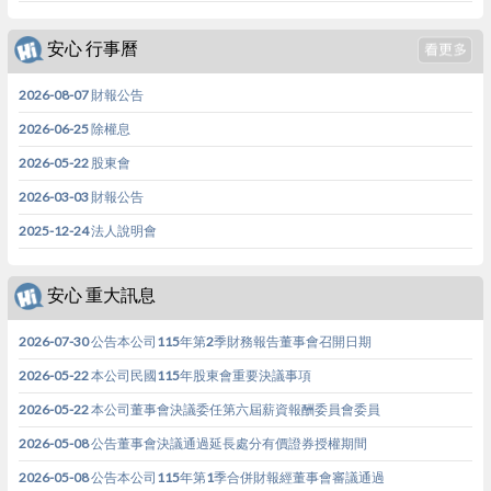
安心 行事曆
2026-08-07 財報公告
2026-06-25 除權息
2026-05-22 股東會
2026-03-03 財報公告
2025-12-24 法人說明會
安心 重大訊息
2026-07-30 公告本公司115年第2季財務報告董事會召開日期
2026-05-22 本公司民國115年股東會重要決議事項
2026-05-22 本公司董事會決議委任第六屆薪資報酬委員會委員
2026-05-08 公告董事會決議通過延長處分有價證券授權期間
2026-05-08 公告本公司115年第1季合併財報經董事會審議通過