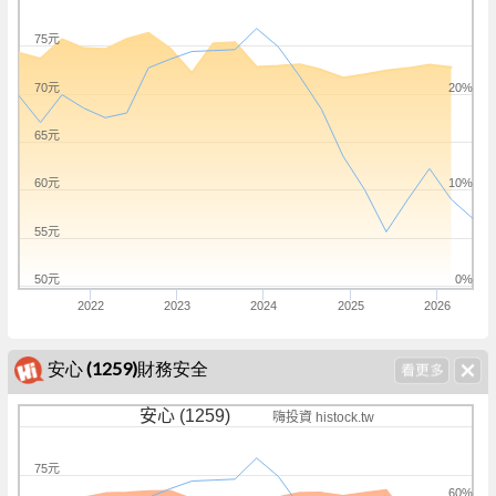
75元
70元
20%
65元
60元
10%
55元
50元
0%
2022
2023
2024
2025
2026
安心 (1259)財務安全
安心 (1259)
嗨投資 histock.tw
75元
60%