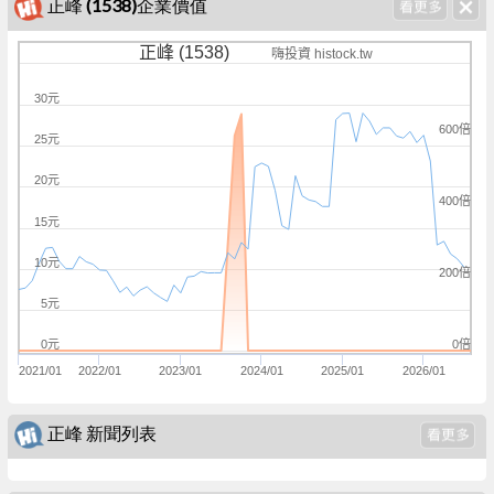
正峰 (1538)企業價值
正峰 (1538)
嗨投資 histock.tw
30元
600倍
25元
20元
400倍
15元
10元
200倍
5元
0倍
0元
2021/01
2022/01
2023/01
2024/01
2025/01
2026/01
正峰 新聞列表