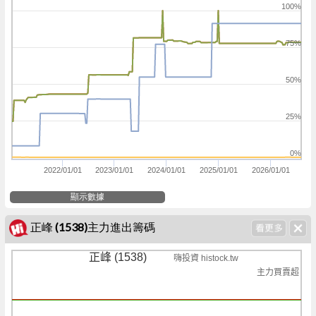
100%
75%
50%
25%
0%
2022/01/01
2023/01/01
2024/01/01
2025/01/01
2026/01/01
顯示數據
正峰 (1538)主力進出籌碼
正峰 (1538)
嗨投資 histock.tw
主力買賣超