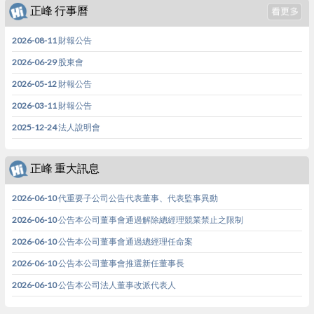
正峰 行事曆
2026-08-11 財報公告
2026-06-29 股東會
2026-05-12 財報公告
2026-03-11 財報公告
2025-12-24 法人說明會
正峰 重大訊息
2026-06-10 代重要子公司公告代表董事、代表監事異動
2026-06-10 公告本公司董事會通過解除總經理競業禁止之限制
2026-06-10 公告本公司董事會通過總經理任命案
2026-06-10 公告本公司董事會推選新任董事長
2026-06-10 公告本公司法人董事改派代表人