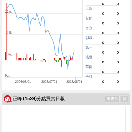
0
0
土銀
12元
0
0
台銀
0
0
台企
0
0
11元
彰銀
0
0
第一
0
0
10元
兆豐
0
0
華南
0
0
9元
合計
0
0
2026/06/01
2026/07/01
2026/08/01
正峰 (1538)分點買賣日報
-30