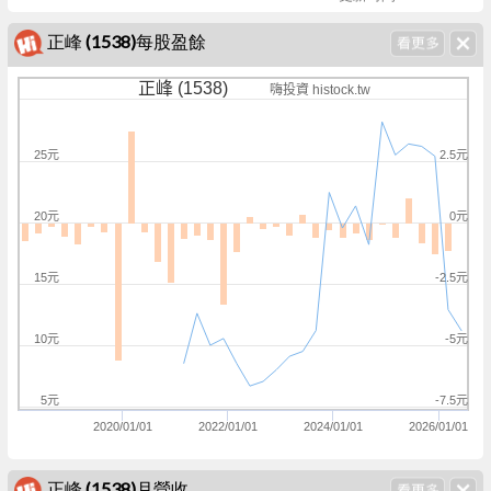
正峰 (1538)每股盈餘
正峰 (1538)
嗨投資 histock.tw
25元
2.5元
20元
0元
15元
-2.5元
10元
-5元
5元
-7.5元
2020/01/01
2022/01/01
2024/01/01
2026/01/01
正峰 (1538)月營收