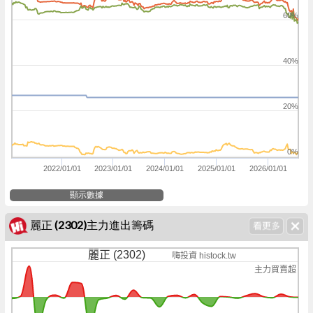
60%
40%
20%
0%
2022/01/01
2023/01/01
2024/01/01
2025/01/01
2026/01/01
顯示數據
麗正 (2302)主力進出籌碼
麗正 (2302)
嗨投資 histock.tw
主力買賣超