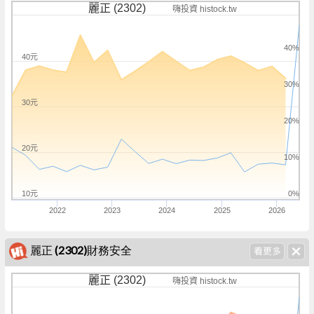
麗正 (2302)
嗨投資 histock.tw
40%
40元
30%
30元
20%
20元
10%
10元
0%
2022
2023
2024
2025
2026
麗正 (2302)財務安全
麗正 (2302)
嗨投資 histock.tw