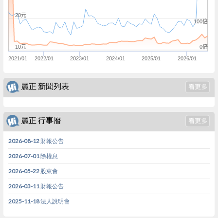
20元
100倍
0倍
10元
2021/01
2022/01
2023/01
2024/01
2025/01
2026/01
麗正 新聞列表
麗正 行事曆
2026-08-12 財報公告
2026-07-01 除權息
2026-05-22 股東會
2026-03-11 財報公告
2025-11-18 法人說明會