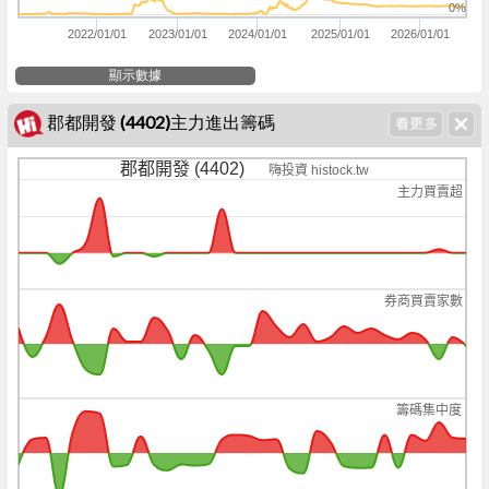
0%
2022/01/01
2023/01/01
2024/01/01
2025/01/01
2026/01/01
顯示數據
郡都開發 (4402)主力進出籌碼
郡都開發 (4402)
嗨投資 histock.tw
主力買賣超
券商買賣家數
籌碼集中度