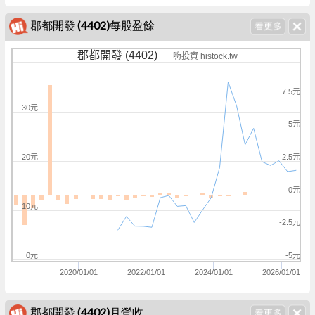
郡都開發 (4402)每股盈餘
郡都開發 (4402)
嗨投資 histock.tw
7.5元
30元
5元
20元
2.5元
0元
10元
-2.5元
0元
-5元
2020/01/01
2022/01/01
2024/01/01
2026/01/01
郡都開發 (4402)月營收