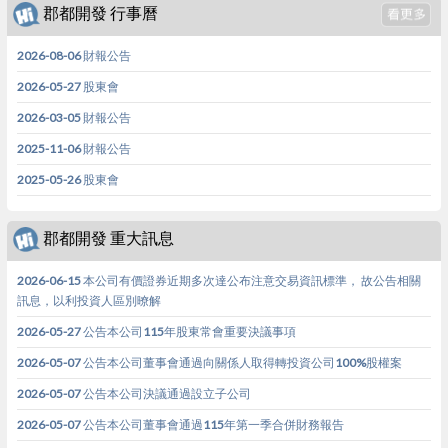
郡都開發 行事曆
2026-08-06 財報公告
2026-05-27 股東會
2026-03-05 財報公告
2025-11-06 財報公告
2025-05-26 股東會
郡都開發 重大訊息
2026-06-15 本公司有價證券近期多次達公布注意交易資訊標準， 故公告相關
訊息，以利投資人區別暸解
2026-05-27 公告本公司115年股東常會重要決議事項
2026-05-07 公告本公司董事會通過向關係人取得轉投資公司100%股權案
2026-05-07 公告本公司決議通過設立子公司
2026-05-07 公告本公司董事會通過115年第一季合併財務報告