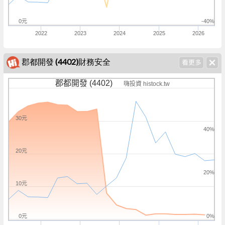
0元
-40%
2022
2023
2024
2025
2026
郡都開發 (4402)財務安全
郡都開發 (4402)
嗨投資 histock.tw
30元
40%
20元
20%
10元
0元
0%