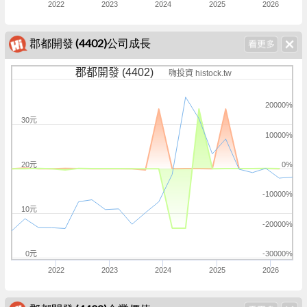
2022
2023
2024
2025
2026
郡都開發 (4402)公司成長
郡都開發 (4402)
嗨投資 histock.tw
20000%
30元
10000%
20元
0%
-10000%
10元
-20000%
0元
-30000%
2022
2023
2024
2025
2026