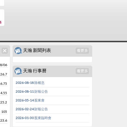
4
天瀚 新聞列表
8/06
天瀚 行事曆
26.7
2026-08-18 除權息
26.75
2026-08-11 財報公告
24.55
2026-05-14 股東會
25.2
2026-02-24 財報公告
105
2026-01-30 股東臨時會
23.6