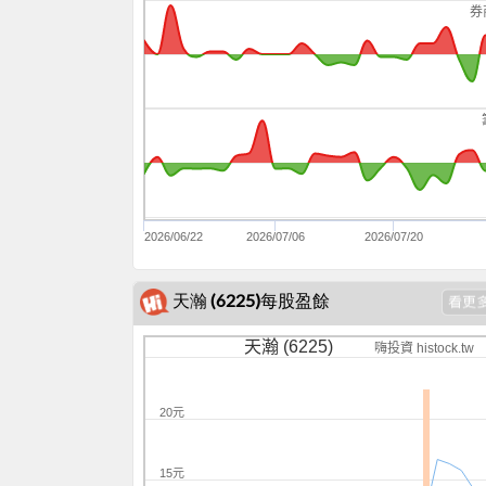
券
2026/06/22
2026/07/06
2026/07/20
天瀚 (6225)每股盈餘
天瀚 (6225)
嗨投資 histock.tw
20元
15元