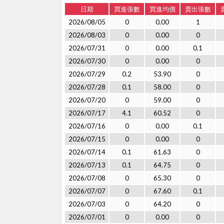
日期
買進張數
買進均價
賣出張數
2026/08/05
0
0.00
1
2026/08/03
0
0.00
0
2026/07/31
0
0.00
0.1
2026/07/30
0
0.00
0
2026/07/29
0.2
53.90
0
2026/07/28
0.1
58.00
0
2026/07/20
0
59.00
0
2026/07/17
4.1
60.52
0
2026/07/16
0
0.00
0.1
2026/07/15
0
0.00
0
2026/07/14
0.1
61.63
0
2026/07/13
0.1
64.75
0
2026/07/08
0
65.30
0
2026/07/07
0
67.60
0.1
2026/07/03
0
64.20
0
2026/07/01
0
0.00
0