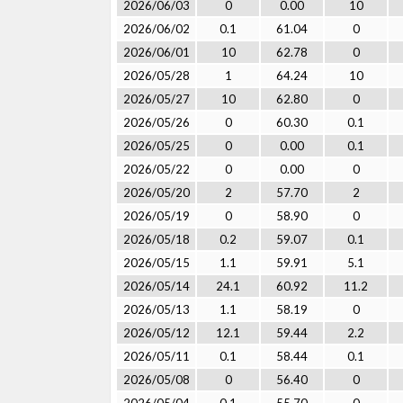
2026/06/03
0
0.00
10
2026/06/02
0.1
61.04
0
2026/06/01
10
62.78
0
2026/05/28
1
64.24
10
2026/05/27
10
62.80
0
2026/05/26
0
60.30
0.1
2026/05/25
0
0.00
0.1
2026/05/22
0
0.00
0
2026/05/20
2
57.70
2
2026/05/19
0
58.90
0
2026/05/18
0.2
59.07
0.1
2026/05/15
1.1
59.91
5.1
2026/05/14
24.1
60.92
11.2
2026/05/13
1.1
58.19
0
2026/05/12
12.1
59.44
2.2
2026/05/11
0.1
58.44
0.1
2026/05/08
0
56.40
0