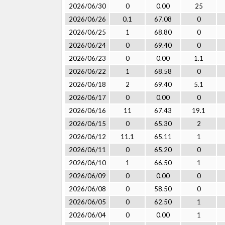
2026/06/30
0
0.00
25
2026/06/26
0.1
67.08
0
2026/06/25
1
68.80
0
2026/06/24
0
69.40
0
2026/06/23
0
0.00
1.1
2026/06/22
1
68.58
0
2026/06/18
2
69.40
5.1
2026/06/17
0
0.00
0
2026/06/16
11
67.43
19.1
2026/06/15
0
65.30
2
2026/06/12
11.1
65.11
1
2026/06/11
0
65.20
0
2026/06/10
1
66.50
1
2026/06/09
0
0.00
0
2026/06/08
0
58.50
0
2026/06/05
0
62.50
1
2026/06/04
0
0.00
1