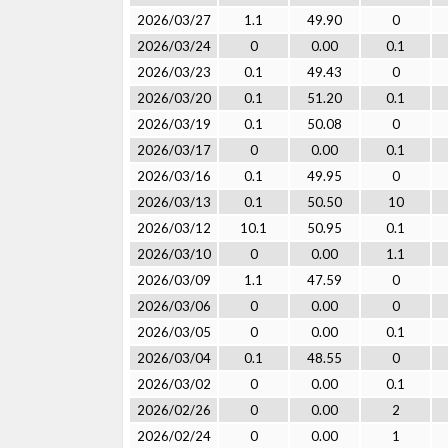
2026/03/27
1.1
49.90
0
2026/03/24
0
0.00
0.1
2026/03/23
0.1
49.43
0
2026/03/20
0.1
51.20
0.1
2026/03/19
0.1
50.08
0
2026/03/17
0
0.00
0.1
2026/03/16
0.1
49.95
0
2026/03/13
0.1
50.50
10
2026/03/12
10.1
50.95
0.1
2026/03/10
0
0.00
1.1
2026/03/09
1.1
47.59
0
2026/03/06
0
0.00
0
2026/03/05
0
0.00
0.1
2026/03/04
0.1
48.55
0
2026/03/02
0
0.00
0.1
2026/02/26
0
0.00
2
2026/02/24
0
0.00
1