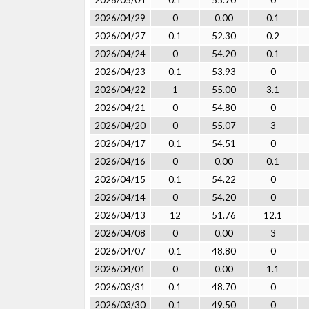
2026/05/04
0.1
55.70
0
2026/04/29
0
0.00
0.1
2026/04/27
0.1
52.30
0.2
2026/04/24
0
54.20
0.1
2026/04/23
0.1
53.93
0
2026/04/22
1
55.00
3.1
2026/04/21
0
54.80
0
2026/04/20
0
55.07
3
2026/04/17
0.1
54.51
0
2026/04/16
0
0.00
0.1
2026/04/15
0.1
54.22
0
2026/04/14
0
54.20
0
2026/04/13
12
51.76
12.1
2026/04/08
0
0.00
3
2026/04/07
0.1
48.80
0
2026/04/01
0
0.00
1.1
2026/03/31
0.1
48.70
0
2026/03/30
0.1
49.50
0