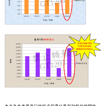
本文為作者用來記錄程式篩選結果與財報的相關性，