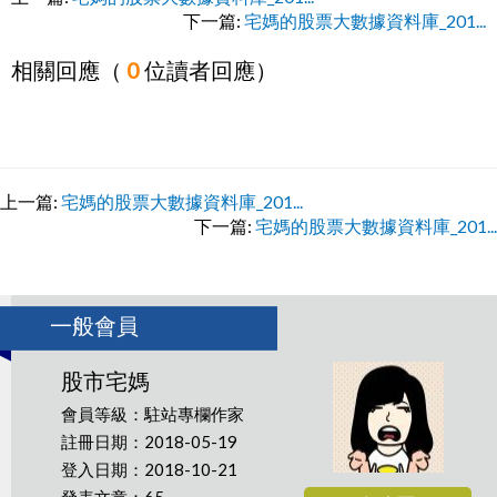
下一篇:
宅媽的股票大數據資料庫_201...
相關回應（
0
位讀者回應）
上一篇:
宅媽的股票大數據資料庫_201...
下一篇:
宅媽的股票大數據資料庫_201...
一般會員
股市宅媽
會員等級：駐站專欄作家
註冊日期：2018-05-19
登入日期：2018-10-21