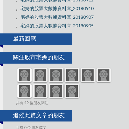
。
宅媽的股票大數據資料庫_20180910
。
宅媽的股票大數據資料庫_20180907
。
宅媽的股票大數據資料庫_20180905
最新回應
關注股市宅媽的朋友
共有 49 位朋友關注
追蹤此篇文章的朋友
共有 0 位朋友追蹤