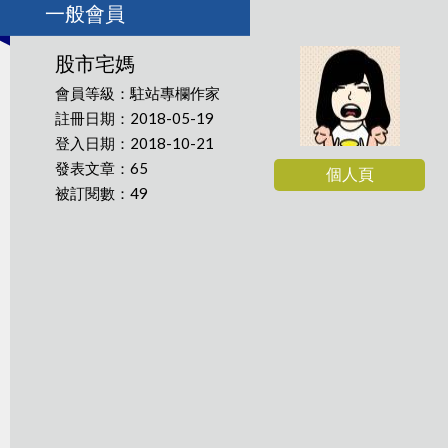
一般會員
股市宅媽
會員等級：駐站專欄作家
註冊日期：2018-05-19
登入日期：2018-10-21
發表文章：65
個人頁
被訂閱數：49