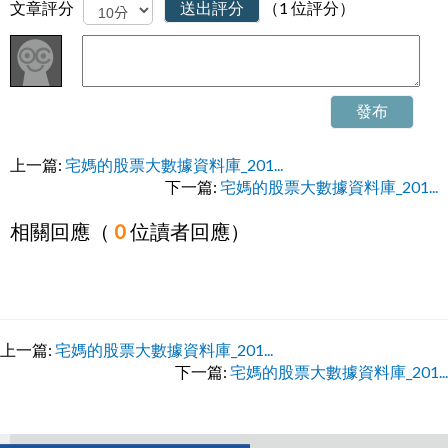
文章評分
送出評分
（1 位評分）
發布
上一篇:
宅媽的股票大數據資料庫_201...
下一篇:
宅媽的股票大數據資料庫_201...
相關回應（
0
位讀者回應）
上一篇:
宅媽的股票大數據資料庫_201...
下一篇:
宅媽的股票大數據資料庫_201...