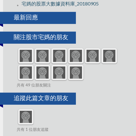
。
宅媽的股票大數據資料庫_20180905
最新回應
關注股市宅媽的朋友
共有 49 位朋友關注
追蹤此篇文章的朋友
共有 1 位朋友追蹤