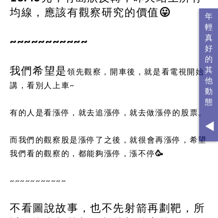
均線，應該有觀察研究的價值😛
~~~~~~~~~~~
我們希望
是
領先觀察，開車後，就是看電視開始
講，看別人上車~
有的人是看漲停，就去追漲停，就去做漲停的股票。
而我們的觀察股是漲停了之後，就很會再漲停，希望
我們看的觀察的，都能夠漲停，漲不停🥳
~~~~~~~~~~~
不看圖說故事，也不先射箭再劃靶，所