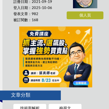
註冊日期：2021-09-19
登入日期：2025-10-06
發表文章：982
個人頁
被訂閱數：168
文章分類
技術面解析
檢視文