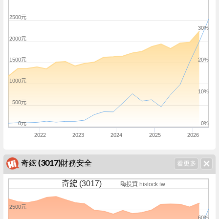
2500元
30%
2000元
1500元
20%
1000元
10%
500元
0元
0%
2022
2023
2024
2025
2026
奇鋐 (3017)財務安全
奇鋐 (3017)
嗨投資 histock.tw
2500元
60%