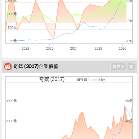
1500元
20%
1000元
0%
500元
0元
-20%
2022
2023
2024
2025
2026
奇鋐 (3017)企業價值
奇鋐 (3017)
嗨投資 histock.tw
60倍
3000元
40倍
2000元