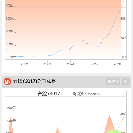
2000元
1500元
40%
1000元
20%
500元
0元
0%
2022
2023
2024
2025
2026
奇鋐 (3017)公司成長
奇鋐 (3017)
嗨投資 histock.tw
2500元
40%
2000元