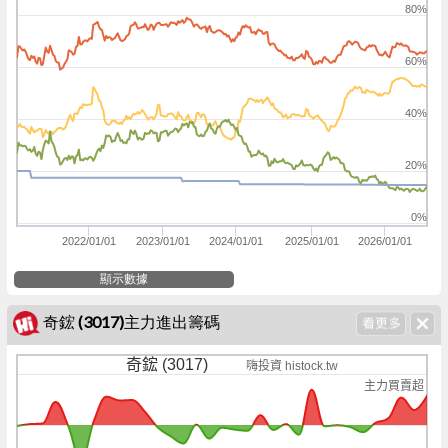
80%
60%
40%
20%
0%
2022/01/01
2023/01/01
2024/01/01
2025/01/01
2026/01/01
顯示數據
奇鋐 (3017)主力進出籌碼
奇鋐 (3017)
嗨投資 histock.tw
主力買賣超