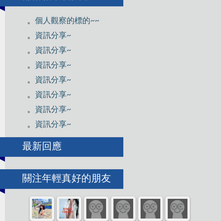
。
個人觀察的標的~~
。
資訊分享~
。
資訊分享~
。
資訊分享~
。
資訊分享~
。
資訊分享~
。
資訊分享~
。
資訊分享~
最新回應
關注年輕真好的朋友