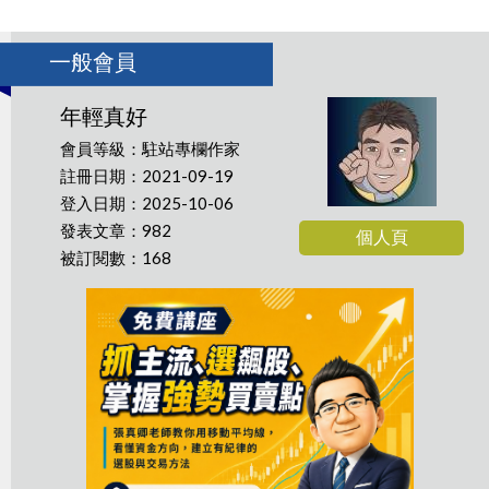
一般會員
年輕真好
會員等級：駐站專欄作家
註冊日期：2021-09-19
登入日期：2025-10-06
發表文章：982
個人頁
被訂閱數：168