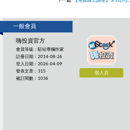
一般會員
嗨投資官方
會員等級：駐站專欄作家
註冊日期：2014-08-26
登入日期：2026-04-09
發表文章：315
個人頁
被訂閱數：1036