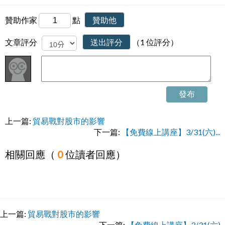
贊助作家
點
贊助他
文章評分
送出評分
（1 位評分）
發布
上一篇:
貿易戰對股市的影響
下一篇:
【免費線上講座】3/31(六)...
相關回應（
0
位讀者回應）
上一篇:
貿易戰對股市的影響
下一篇:
【免費線上講座】3/31(六)...