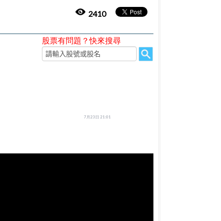
2410
股票有問題？快來搜尋
7月23日 21:01