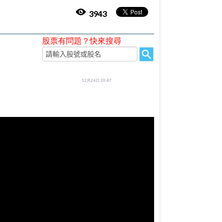
3943
股票有問題？快來搜尋
12月26日 20:47