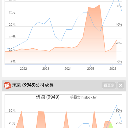
60%
25元
20元
40%
15元
20%
10元
5元
0%
2022
2023
2024
2025
2026
琉園 (9949)公司成長
琉園 (9949)
嗨投資 histock.tw
30元
50%
25元
25%