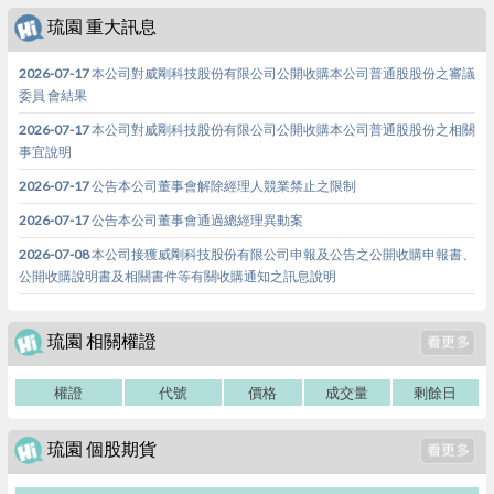
琉園 重大訊息
2026-07-17 本公司對威剛科技股份有限公司公開收購本公司普通股股份之審議
委員 會結果
2026-07-17 本公司對威剛科技股份有限公司公開收購本公司普通股股份之相關
事宜說明
2026-07-17 公告本公司董事會解除經理人競業禁止之限制
2026-07-17 公告本公司董事會通過總經理異動案
2026-07-08 本公司接獲威剛科技股份有限公司申報及公告之公開收購申報書、
公開收購說明書及相關書件等有關收購通知之訊息說明
琉園 相關權證
權證
代號
價格
成交量
剩餘日
琉園 個股期貨