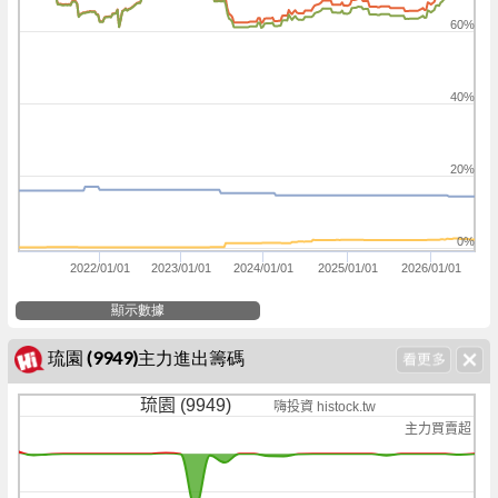
60%
40%
20%
0%
2022/01/01
2023/01/01
2024/01/01
2025/01/01
2026/01/01
顯示數據
琉園 (9949)主力進出籌碼
琉園 (9949)
嗨投資 histock.tw
主力買賣超