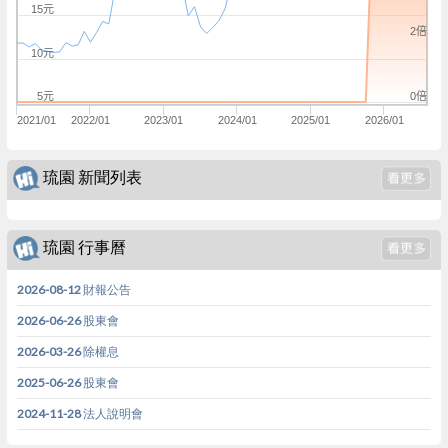
15元
2倍
10元
0倍
5元
2021/01
2022/01
2023/01
2024/01
2025/01
2026/01
琉園 新聞列表
琉園 行事曆
2026-08-12 財報公告
2026-06-26 股東會
2026-03-26 除權息
2025-06-26 股東會
2024-11-28 法人說明會