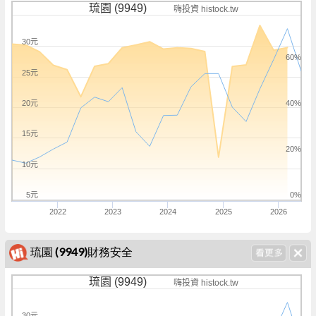
琉園 (9949)
嗨投資 histock.tw
30元
60%
25元
20元
40%
15元
20%
10元
5元
0%
2022
2023
2024
2025
2026
琉園 (9949)財務安全
琉園 (9949)
嗨投資 histock.tw
30元