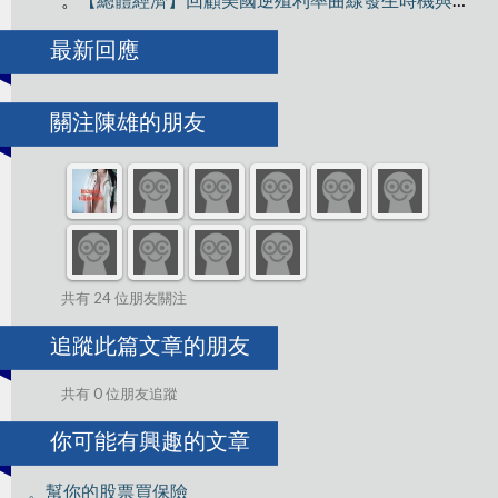
最新回應
關注陳雄的朋友
共有 24 位朋友關注
追蹤此篇文章的朋友
共有 0 位朋友追蹤
你可能有興趣的文章
。幫你的股票買保險