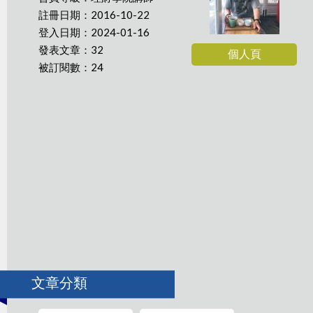
註冊日期：2016-10-22
登入日期：2024-01-16
發表文章：32
個人頁
被訂閱數：24
文章分類