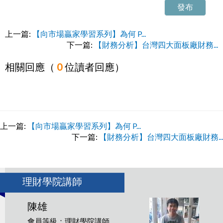
發布
上一篇:
【向市場贏家學習系列】為何 P...
下一篇:
【財務分析】台灣四大面板廠財務...
相關回應（
0
位讀者回應）
上一篇:
【向市場贏家學習系列】為何 P...
下一篇:
【財務分析】台灣四大面板廠財務...
理財學院講師
陳雄
會員等級：理財學院講師