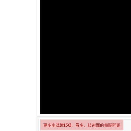
更多南茂(8150)、看多、技術面的相關問題