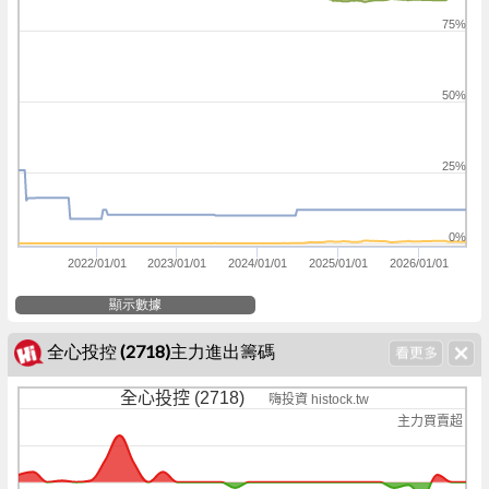
75%
50%
25%
0%
2022/01/01
2023/01/01
2024/01/01
2025/01/01
2026/01/01
顯示數據
全心投控 (2718)主力進出籌碼
全心投控 (2718)
嗨投資 histock.tw
主力買賣超