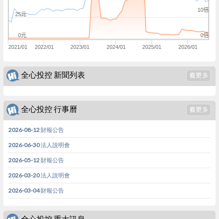
10倍
25元
0倍
0元
2021/01
2022/01
2023/01
2024/01
2025/01
2026/01
全心投控 新聞列表
全心投控 行事曆
2026-08-12 財報公告
2026-06-30 法人說明會
2026-05-12 財報公告
2026-03-20 法人說明會
2026-03-04 財報公告
全心投控 重大訊息