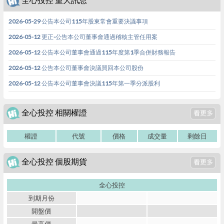
2026-05-29 公告本公司115年股東常會重要決議事項
2026-05-12 更正-公告本公司董事會通過稽核主管任用案
2026-05-12 公告本公司董事會通過115年度第1季合併財務報告
2026-05-12 公告本公司董事會決議買回本公司股份
2026-05-12 公告本公司董事會決議115年第一季分派股利
全心投控 相關權證
權證
代號
價格
成交量
剩餘日
全心投控 個股期貨
全心投控
到期月份
開盤價