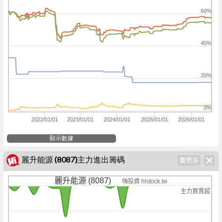
60%
40%
20%
0%
2022/01/01
2023/01/01
2024/01/01
2025/01/01
2026/01/01
顯示數據
麗升能源 (8087)主力進出籌碼
麗升能源 (8087)
嗨投資 histock.tw
主力買賣超