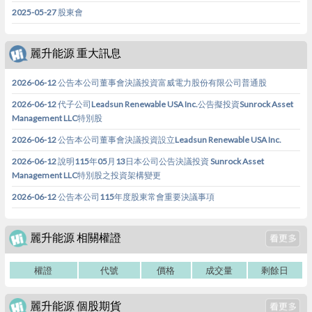
2025-05-27 股東會
麗升能源 重大訊息
2026-06-12 公告本公司董事會決議投資富威電力股份有限公司普通股
2026-06-12 代子公司Leadsun Renewable USA Inc.公告擬投資Sunrock Asset
Management LLC特別股
2026-06-12 公告本公司董事會決議投資設立Leadsun Renewable USA Inc.
2026-06-12 說明115年05月13日本公司公告決議投資 Sunrock Asset
Management LLC特別股之投資架構變更
2026-06-12 公告本公司115年度股東常會重要決議事項
麗升能源 相關權證
權證
代號
價格
成交量
剩餘日
麗升能源 個股期貨