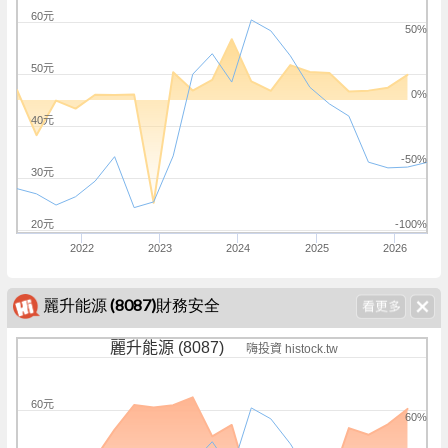
60元
50%
50元
0%
40元
-50%
30元
20元
-100%
2022
2023
2024
2025
2026
麗升能源 (8087)財務安全
麗升能源 (8087)
嗨投資 histock.tw
60元
60%