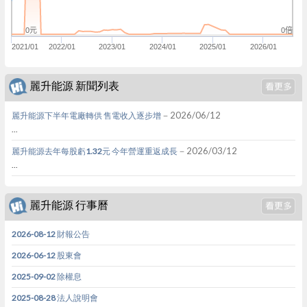
0倍
0元
2021/01
2022/01
2023/01
2024/01
2025/01
2026/01
麗升能源 新聞列表
－2026/06/12
麗升能源下半年電廠轉供 售電收入逐步增
...
－2026/03/12
麗升能源去年每股虧1.32元 今年營運重返成長
...
麗升能源 行事曆
2026-08-12 財報公告
2026-06-12 股東會
2025-09-02 除權息
2025-08-28 法人說明會