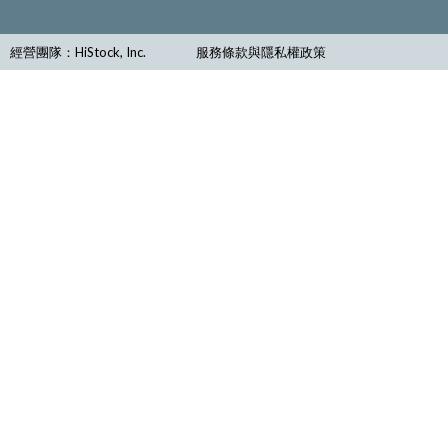
經營團隊：HiStock, Inc.
服務條款與隱私權政策