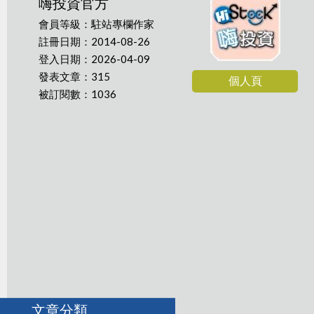
嗨投資官方
會員等級：駐站專欄作家
註冊日期：2014-08-26
登入日期：2026-04-09
發表文章：315
個人頁
被訂閱數：1036
文章分類