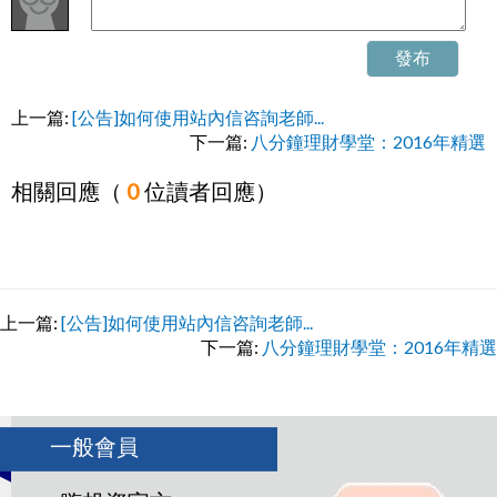
發布
上一篇:
[公告]如何使用站內信咨詢老師...
下一篇:
八分鐘理財學堂：2016年精選
相關回應（
0
位讀者回應）
上一篇:
[公告]如何使用站內信咨詢老師...
下一篇:
八分鐘理財學堂：2016年精選
一般會員