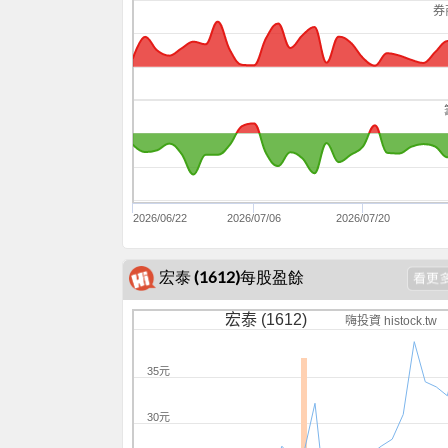
券
2026/06/22
2026/07/06
2026/07/20
宏泰 (1612)每股盈餘
宏泰 (1612)
嗨投資 histock.tw
35元
30元