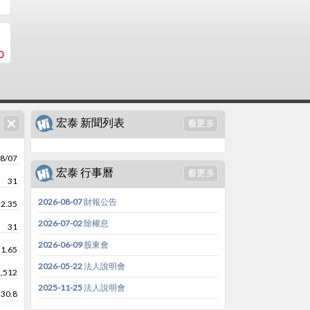
0
宏泰 新聞列表
8/07
宏泰 行事曆
31
2026-08-07 財報公告
32.35
2026-07-02 除權息
31
2026-06-09 股東會
31.65
2026-05-22 法人說明會
1,512
2025-11-25 法人說明會
30.8