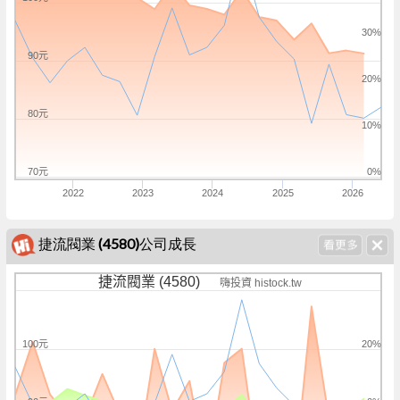
30%
90元
20%
80元
10%
70元
0%
2022
2023
2024
2025
2026
捷流閥業 (4580)公司成長
捷流閥業 (4580)
嗨投資 histock.tw
100元
20%