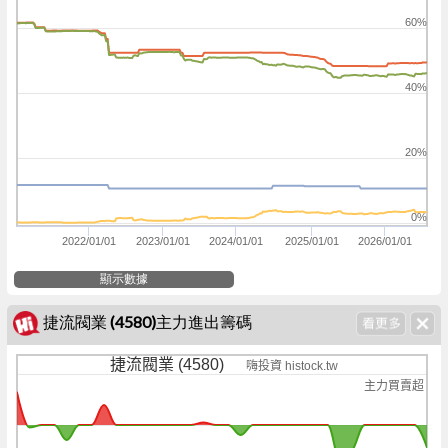
60%
40%
20%
0%
2022/01/01
2023/01/01
2024/01/01
2025/01/01
2026/01/01
顯示數據
捷流閥業 (4580)主力進出籌碼
捷流閥業 (4580)
嗨投資 histock.tw
主力買賣超