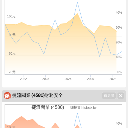
40%
100元
30%
90元
20%
80元
10%
70元
0%
2022
2023
2024
2025
2026
捷流閥業 (4580)財務安全
捷流閥業 (4580)
嗨投資 histock.tw
40%
100元