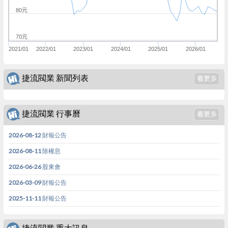
80元
70元
2021/01
2022/01
2023/01
2024/01
2025/01
2026/01
捷流閥業 新聞列表
捷流閥業 行事曆
2026-08-12 財報公告
2026-08-11 除權息
2026-06-26 股東會
2026-03-09 財報公告
2025-11-11 財報公告
捷流閥業 重大訊息