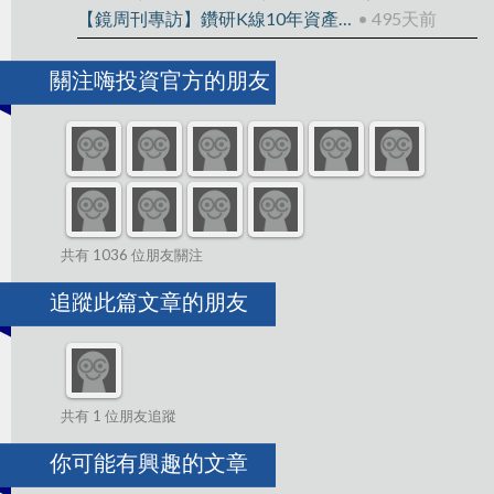
【鏡周刊專訪】鑽研K線10年資產翻15倍
• 495天前
關注嗨投資官方的朋友
共有 1036 位朋友關注
追蹤此篇文章的朋友
共有 1 位朋友追蹤
你可能有興趣的文章