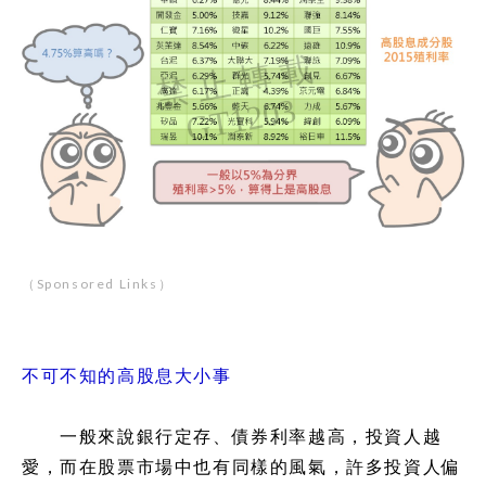
（Sponsored Links）
不可不知的高股息大小事
一般來說銀行定存、債券利率越高，投資人越
愛，而在股票市場中也有同樣的風氣，許多投資人偏