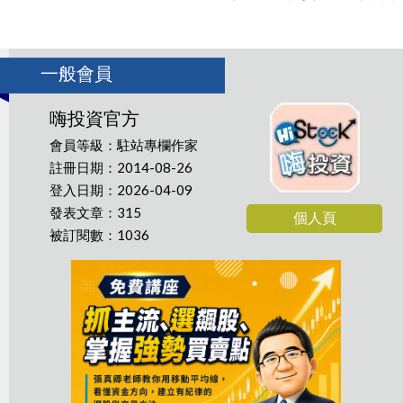
一般會員
嗨投資官方
會員等級：駐站專欄作家
註冊日期：2014-08-26
登入日期：2026-04-09
發表文章：315
個人頁
被訂閱數：1036