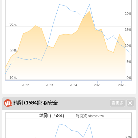
20%
30元
15%
10%
20元
5%
10元
0%
2022
2023
2024
2025
2026
精剛 (1584)財務安全
精剛 (1584)
嗨投資 histock.tw
60%