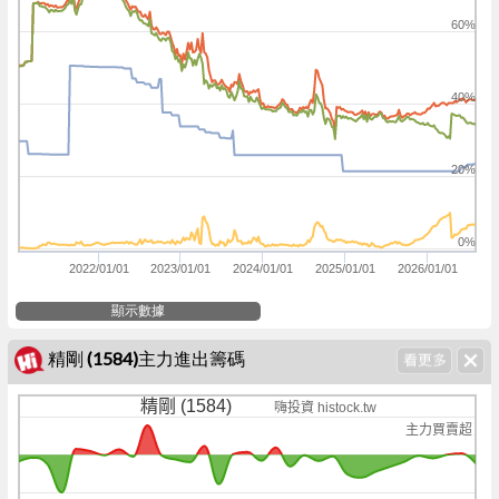
60%
40%
20%
0%
2022/01/01
2023/01/01
2024/01/01
2025/01/01
2026/01/01
顯示數據
精剛 (1584)主力進出籌碼
精剛 (1584)
嗨投資 histock.tw
主力買賣超