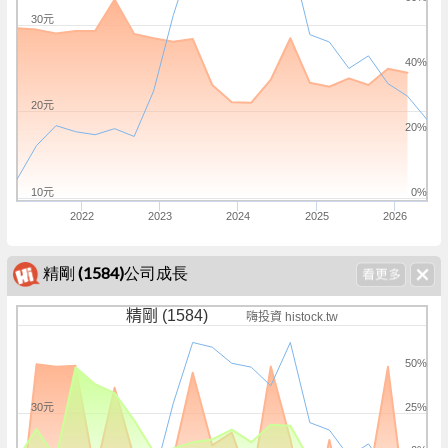
30元
40%
20元
20%
10元
0%
2022
2023
2024
2025
2026
精剛 (1584)公司成長
精剛 (1584)
嗨投資 histock.tw
50%
30元
25%