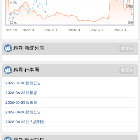
20元
50倍
0倍
10元
2021/01
2022/01
2023/01
2024/01
2025/01
2026/01
精剛 新聞列表
精剛 行事曆
2026-07-30 財報公告
2026-06-22 除權息
2026-05-28 股東會
2026-04-30 財報公告
2026-04-22 法人說明會
精剛 重大訊息