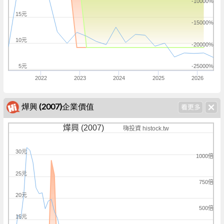
-10000%
15元
-15000%
10元
-20000%
5元
-25000%
2022
2023
2024
2025
2026
燁興 (2007)企業價值
燁興 (2007)
嗨投資 histock.tw
30元
1000倍
25元
750倍
20元
500倍
15元