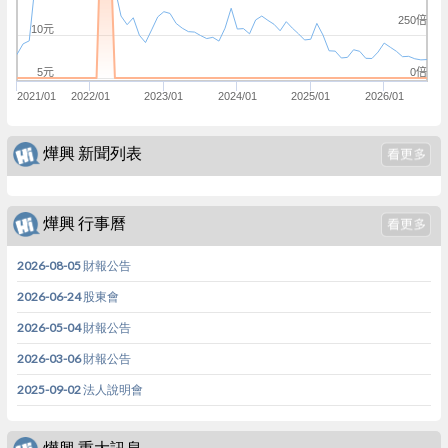
250倍
10元
0倍
5元
2021/01
2022/01
2023/01
2024/01
2025/01
2026/01
燁興 新聞列表
燁興 行事曆
2026-08-05 財報公告
2026-06-24 股東會
2026-05-04 財報公告
2026-03-06 財報公告
2025-09-02 法人說明會
燁興 重大訊息