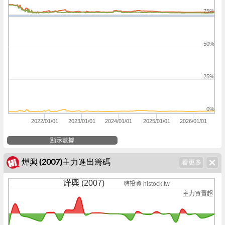
75%
50%
25%
0%
2022/01/01
2023/01/01
2024/01/01
2025/01/01
2026/01/01
顯示數據
燁興 (2007)主力進出籌碼
燁興 (2007)
嗨投資 histock.tw
主力買賣超