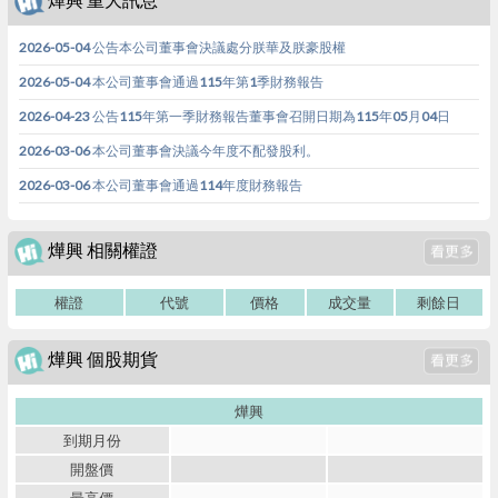
2026-05-04 公告本公司董事會決議處分朕華及朕豪股權
2026-05-04 本公司董事會通過115年第1季財務報告
2026-04-23 公告115年第一季財務報告董事會召開日期為115年05月04日
2026-03-06 本公司董事會決議今年度不配發股利。
2026-03-06 本公司董事會通過114年度財務報告
燁興 相關權證
權證
代號
價格
成交量
剩餘日
燁興 個股期貨
燁興
到期月份
開盤價