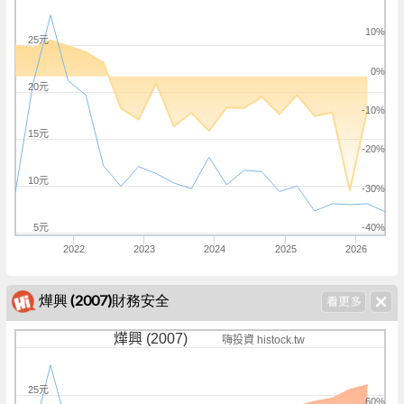
10%
25元
0%
20元
-10%
15元
-20%
10元
-30%
5元
-40%
2022
2023
2024
2025
2026
燁興 (2007)財務安全
燁興 (2007)
嗨投資 histock.tw
25元
60%