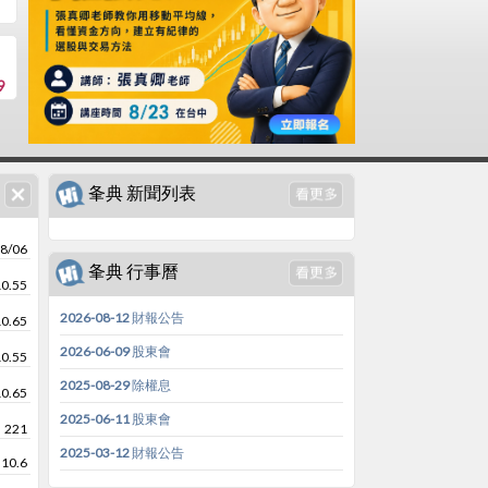
9
夆典 新聞列表
8/06
夆典 行事曆
10.55
2026-08-12 財報公告
10.65
2026-06-09 股東會
10.55
2025-08-29 除權息
10.65
2025-06-11 股東會
221
2025-03-12 財報公告
10.6