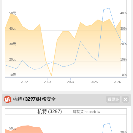
50元
40%
40元
30%
30元
20%
20元
10%
10元
0%
2022
2023
2024
2025
2026
杭特 (3297)財務安全
杭特 (3297)
嗨投資 histock.tw
50元
30%