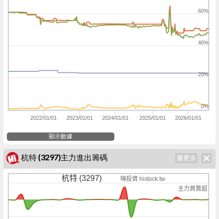
60%
40%
20%
0%
2022/01/01
2023/01/01
2024/01/01
2025/01/01
2026/01/01
顯示數據
杭特 (3297)主力進出籌碼
杭特 (3297)
嗨投資 histock.tw
主力買賣超