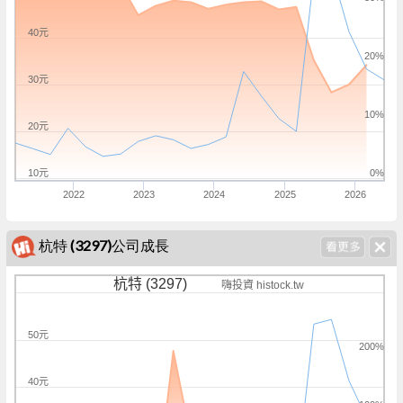
40元
20%
30元
10%
20元
10元
0%
2022
2023
2024
2025
2026
杭特 (3297)公司成長
杭特 (3297)
嗨投資 histock.tw
50元
200%
40元