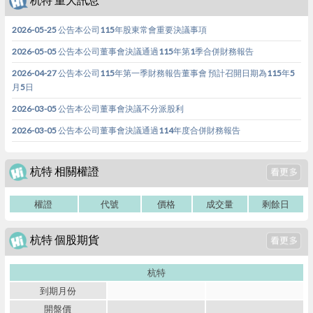
2026-05-25 公告本公司115年股東常會重要決議事項
2026-05-05 公告本公司董事會決議通過115年第1季合併財務報告
2026-04-27 公告本公司115年第一季財務報告董事會 預計召開日期為115年5
月5日
2026-03-05 公告本公司董事會決議不分派股利
2026-03-05 公告本公司董事會決議通過114年度合併財務報告
杭特 相關權證
權證
代號
價格
成交量
剩餘日
杭特 個股期貨
杭特
到期月份
開盤價