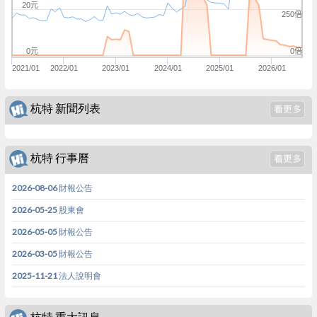
20元
250倍
0倍
0元
2021/01
2022/01
2023/01
2024/01
2025/01
2026/01
杭特 新聞列表
杭特 行事曆
2026-08-06 財報公告
2026-05-25 股東會
2026-05-05 財報公告
2026-03-05 財報公告
2025-11-21 法人說明會
杭特 重大訊息