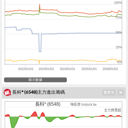
100%
75%
50%
25%
0%
2022/01/01
2023/01/01
2024/01/01
2025/01/01
2026/01/01
顯示數據
長科* (6548)主力進出籌碼
長科* (6548)
嗨投資 histock.tw
主力買賣超