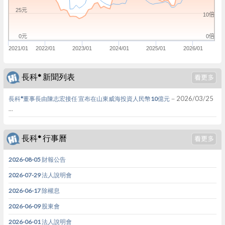
25元
10倍
0倍
0元
2021/01
2022/01
2023/01
2024/01
2025/01
2026/01
長科* 新聞列表
－2026/03/25
長科*董事長由陳志宏接任 宣布在山東威海投資人民幣10億元
...
長科* 行事曆
2026-08-05 財報公告
2026-07-29 法人說明會
2026-06-17 除權息
2026-06-09 股東會
2026-06-01 法人說明會