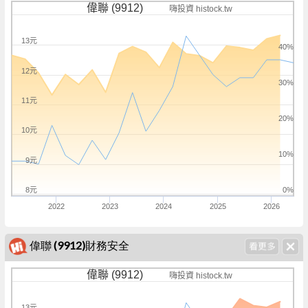
偉聯 (9912)
嗨投資 histock.tw
13元
40%
12元
30%
11元
20%
10元
10%
9元
8元
0%
2022
2023
2024
2025
2026
偉聯 (9912)財務安全
偉聯 (9912)
嗨投資 histock.tw
13元