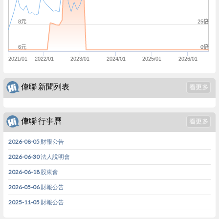
25倍
8元
0倍
6元
2021/01
2022/01
2023/01
2024/01
2025/01
2026/01
偉聯 新聞列表
偉聯 行事曆
2026-08-05 財報公告
2026-06-30 法人說明會
2026-06-18 股東會
2026-05-06 財報公告
2025-11-05 財報公告