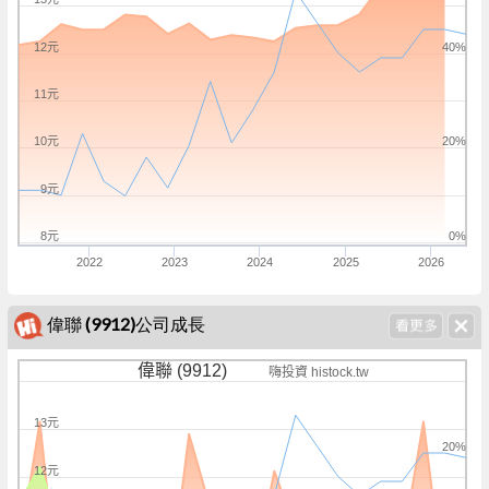
12元
40%
11元
10元
20%
9元
8元
0%
2022
2023
2024
2025
2026
偉聯 (9912)公司成長
偉聯 (9912)
嗨投資 histock.tw
13元
20%
12元