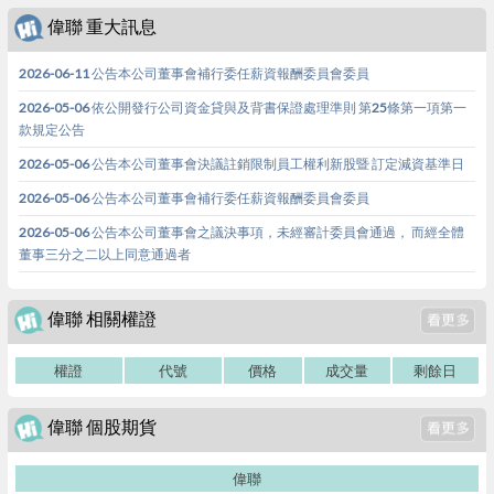
偉聯 重大訊息
2026-06-11 公告本公司董事會補行委任薪資報酬委員會委員
2026-05-06 依公開發行公司資金貸與及背書保證處理準則 第25條第一項第一
款規定公告
2026-05-06 公告本公司董事會決議註銷限制員工權利新股暨 訂定減資基準日
2026-05-06 公告本公司董事會補行委任薪資報酬委員會委員
2026-05-06 公告本公司董事會之議決事項，未經審計委員會通過， 而經全體
董事三分之二以上同意通過者
偉聯 相關權證
權證
代號
價格
成交量
剩餘日
偉聯 個股期貨
偉聯