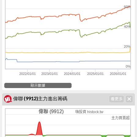
60%
40%
20%
0%
2022/01/01
2023/01/01
2024/01/01
2025/01/01
2026/01/01
顯示數據
偉聯 (9912)主力進出籌碼
偉聯 (9912)
嗨投資 histock.tw
主力買賣超