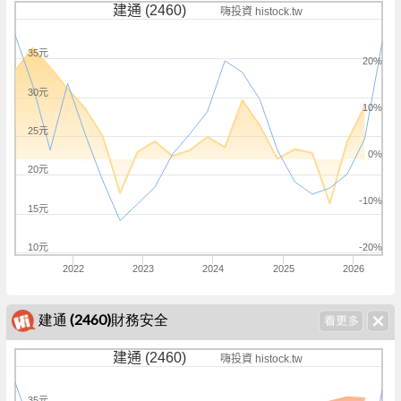
建通 (2460)
嗨投資 histock.tw
35元
20%
30元
10%
25元
0%
20元
-10%
15元
10元
-20%
2022
2023
2024
2025
2026
建通 (2460)財務安全
建通 (2460)
嗨投資 histock.tw
35元