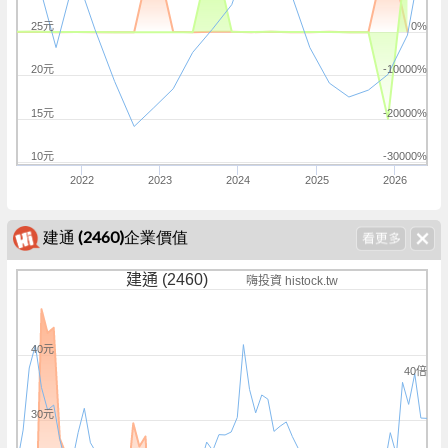
25元
0%
20元
-10000%
15元
-20000%
10元
-30000%
2022
2023
2024
2025
2026
建通 (2460)企業價值
建通 (2460)
嗨投資 histock.tw
40元
40倍
30元