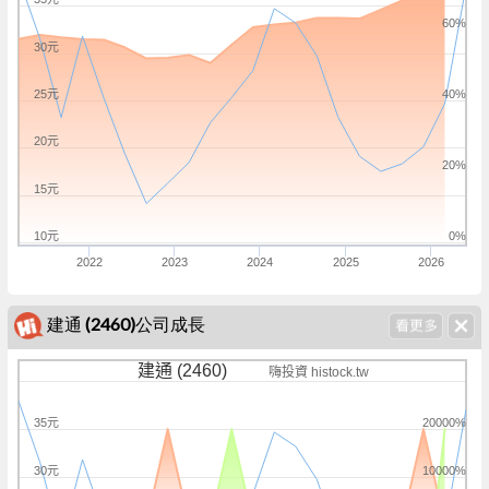
60%
30元
25元
40%
20元
20%
15元
10元
0%
2022
2023
2024
2025
2026
建通 (2460)公司成長
建通 (2460)
嗨投資 histock.tw
35元
20000%
30元
10000%