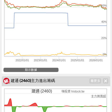
60%
40%
20%
0%
2022/01/01
2023/01/01
2024/01/01
2025/01/01
2026/01/01
顯示數據
建通 (2460)主力進出籌碼
建通 (2460)
嗨投資 histock.tw
主力買賣超