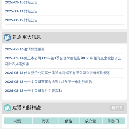
2026-03-10 財報公告
2025-11-11 財報公告
2025-08-12 財報公告
建通 重大訊息
2026-06-16 澄清媒體報導
2026-05-14 更正本公司115年第1季合併財務報告 iXBRL申報資訊之被投資公
司附表揭露資訊
2026-05-13 代重要子公司蘇州建通光電端子有限公司公告總經理變動
2026-05-13 公告本公司董事會通過115年第一季財務報告
2026-05-13 公告本公司會計主管異動
建通 相關權證
權證
代號
價格
成交量
剩餘日