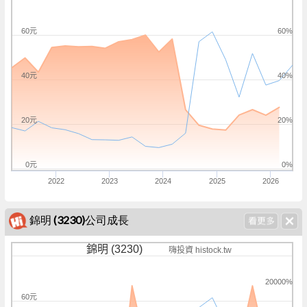
60元
60%
40元
40%
20元
20%
0元
0%
2022
2023
2024
2025
2026
錦明 (3230)公司成長
錦明 (3230)
嗨投資 histock.tw
20000%
60元