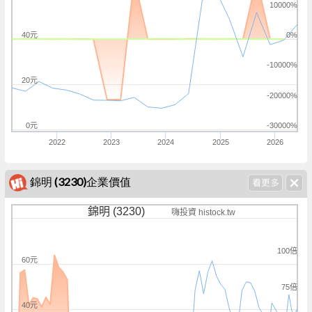
10000%
40元
0%
-10000%
20元
-20000%
0元
-30000%
2022
2023
2024
2025
2026
錦明 (3230)企業價值
錦明 (3230)
嗨投資 histock.tw
100倍
60元
75倍
40元