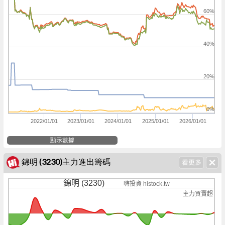
60%
40%
20%
0%
2022/01/01
2023/01/01
2024/01/01
2025/01/01
2026/01/01
顯示數據
錦明 (3230)主力進出籌碼
錦明 (3230)
嗨投資 histock.tw
主力買賣超