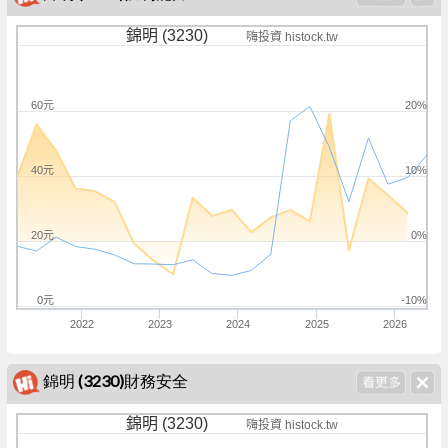
錦明 (3230)
嗨投資 histock.tw
60元
20%
40元
10%
20元
0%
0元
-10%
2022
2023
2024
2025
2026
錦明 (3230)財務安全
錦明 (3230)
嗨投資 histock.tw