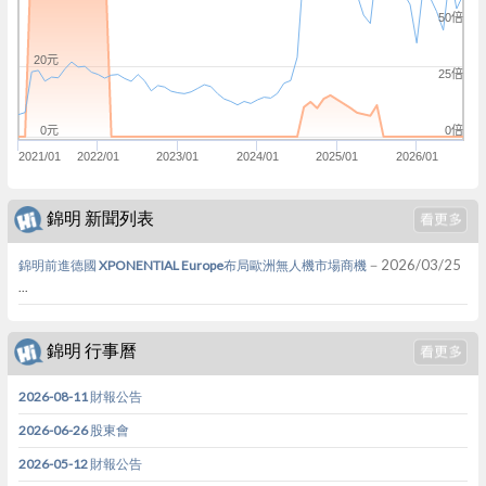
50倍
20元
25倍
0倍
0元
2021/01
2022/01
2023/01
2024/01
2025/01
2026/01
錦明 新聞列表
－2026/03/25
錦明前進德國 XPONENTIAL Europe布局歐洲無人機市場商機
...
錦明 行事曆
2026-08-11 財報公告
2026-06-26 股東會
2026-05-12 財報公告