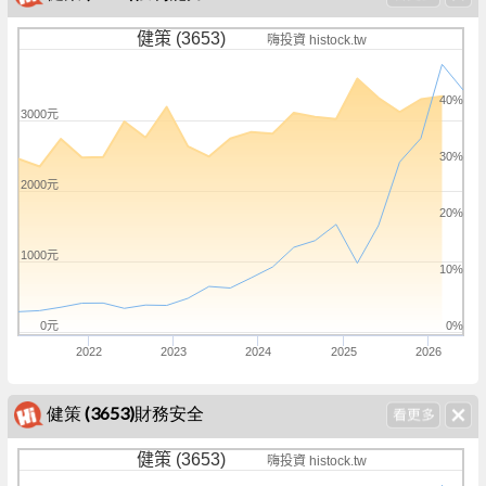
健策 (3653)
嗨投資 histock.tw
40%
3000元
30%
2000元
20%
1000元
10%
0元
0%
2022
2023
2024
2025
2026
健策 (3653)財務安全
健策 (3653)
嗨投資 histock.tw