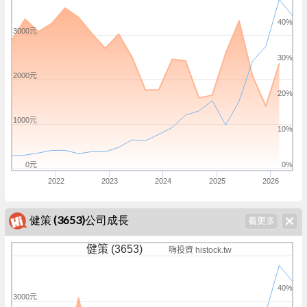
40%
3000元
30%
2000元
20%
1000元
10%
0元
0%
2022
2023
2024
2025
2026
健策 (3653)公司成長
健策 (3653)
嗨投資 histock.tw
40%
3000元