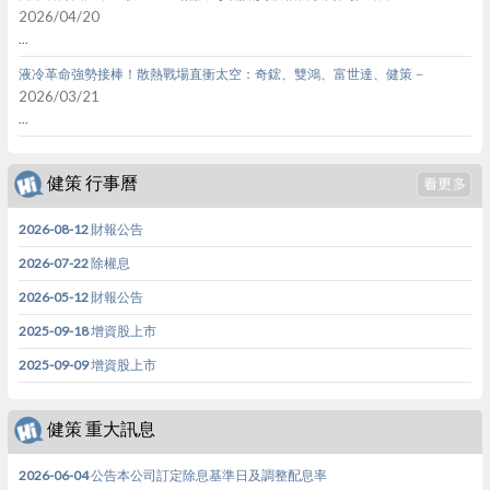
2026/04/20
...
－
液冷革命強勢接棒！散熱戰場直衝太空：奇鋐、雙鴻、富世達、健策
2026/03/21
...
健策 行事曆
2026-08-12 財報公告
2026-07-22 除權息
2026-05-12 財報公告
2025-09-18 增資股上市
2025-09-09 增資股上市
健策 重大訊息
2026-06-04 公告本公司訂定除息基準日及調整配息率