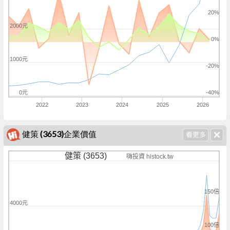
20%
2000元
0%
1000元
-20%
0元
-40%
2022
2023
2024
2025
2026
健策 (3653)企業價值
健策 (3653)
嗨投資 histock.tw
150倍
4000元
100倍