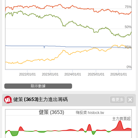
75%
50%
25%
0%
2022/01/01
2023/01/01
2024/01/01
2025/01/01
2026/01/01
顯示數據
健策 (3653)主力進出籌碼
健策 (3653)
嗨投資 histock.tw
主力買賣超