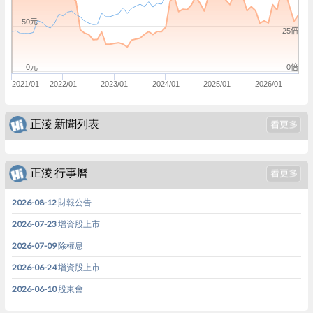
50元
25倍
0倍
0元
2021/01
2022/01
2023/01
2024/01
2025/01
2026/01
正淩 新聞列表
正淩 行事曆
2026-08-12 財報公告
2026-07-23 增資股上市
2026-07-09 除權息
2026-06-24 增資股上市
2026-06-10 股東會