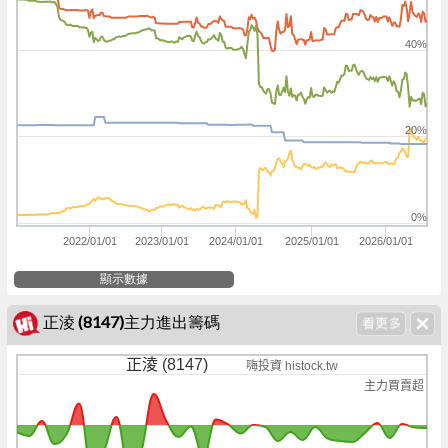
40%
20%
0%
2022/01/01
2023/01/01
2024/01/01
2025/01/01
2026/01/01
顯示數據
正淩 (8147)主力進出籌碼
正淩 (8147)
嗨投資 histock.tw
主力買賣超