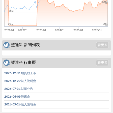
20倍
50元
0倍
25元
2021/01
2022/01
2023/01
2024/01
2025/01
2026/01
豐達科 新聞列表
豐達科 行事曆
2026-12-31 增資股上市
2026-12-29 法人說明會
2026-07-31 財報公告
2026-06-09 股東會
2026-05-26 法人說明會