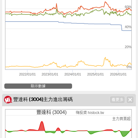
60%
40%
20%
0%
2022/01/01
2023/01/01
2024/01/01
2025/01/01
2026/01/01
顯示數據
豐達科 (3004)主力進出籌碼
豐達科 (3004)
嗨投資 histock.tw
主力買賣超