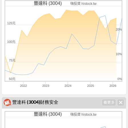
豐達科 (3004)
嗨投資 histock.tw
125元
20%
100元
10%
75元
50元
0%
2022
2023
2024
2025
2026
豐達科 (3004)財務安全
豐達科 (3004)
嗨投資 histock.tw