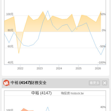
100元
50%
80元
0%
60元
-50%
40元
-100%
2022
2023
2024
2025
2026
中裕 (4147)財務安全
中裕 (4147)
嗨投資 histock.tw
40%
100元