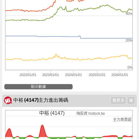
40%
20%
0%
2022/01/01
2023/01/01
2024/01/01
2025/01/01
2026/01/01
顯示數據
中裕 (4147)主力進出籌碼
中裕 (4147)
嗨投資 histock.tw
主力買賣超