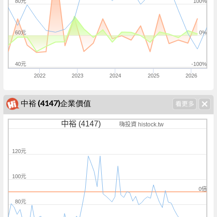
80元
100%
60元
0%
40元
-100%
2022
2023
2024
2025
2026
中裕 (4147)企業價值
中裕 (4147)
嗨投資 histock.tw
120元
100元
0倍
80元