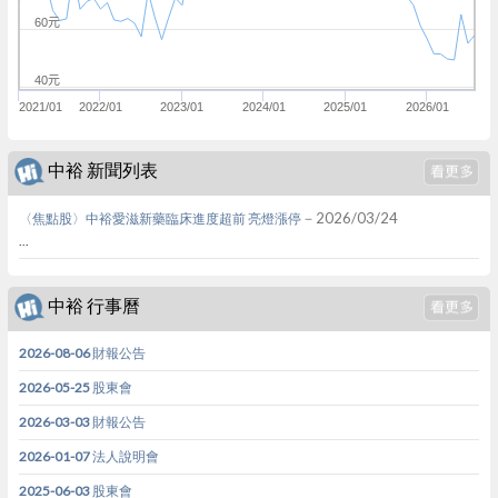
60元
40元
2021/01
2022/01
2023/01
2024/01
2025/01
2026/01
中裕 新聞列表
－2026/03/24
〈焦點股〉中裕愛滋新藥臨床進度超前 亮燈漲停
...
中裕 行事曆
2026-08-06 財報公告
2026-05-25 股東會
2026-03-03 財報公告
2026-01-07 法人說明會
2025-06-03 股東會