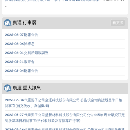
...
廣運 行事曆
2026-08-07 財報公告
2026-08-06 除權息
2026-06-01 交易所類股調整
2026-05-21 股東會
2026-03-04 財報公告
廣運 重大訊息
2026-06-04 代重要子公司金運科技股份有限公司 公告現金增資認股基準日相
關事宜(補充代收、存儲機構)
2026-05-27 代重要子公司盛新材料科技股份有限公司公告115年 現金增資訂定
認股基準日相關事宜(含代收股款及存儲專戶行庫)
2026-05-26 代重要子公司盛新材料科技股份有限公司 公告本公司115年股東常