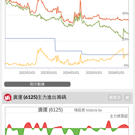
40%
20%
0%
2022/01/01
2023/01/01
2024/01/01
2025/01/01
2026/01/01
顯示數據
廣運 (6125)主力進出籌碼
廣運 (6125)
嗨投資 histock.tw
主力買賣超