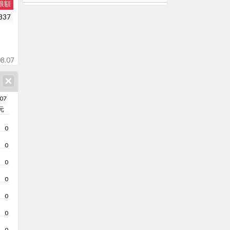
限額
337
8.07
/07
元
0
0
0
0
0
0
0