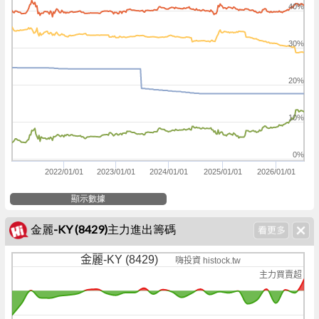
40%
30%
20%
10%
0%
2022/01/01
2023/01/01
2024/01/01
2025/01/01
2026/01/01
顯示數據
金麗-KY (8429)主力進出籌碼
金麗-KY (8429)
嗨投資 histock.tw
主力買賣超