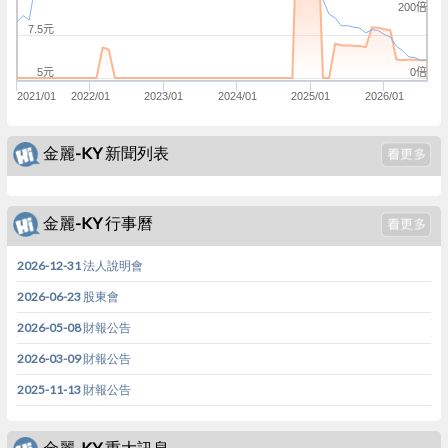
200倍
7.5元
0倍
5元
2021/01
2022/01
2023/01
2024/01
2025/01
2026/01
金麗-KY 新聞列表
金麗-KY 行事曆
2026-12-31 法人說明會
2026-06-23 股東會
2026-05-08 財報公告
2026-03-09 財報公告
2025-11-13 財報公告
金麗-KY 重大訊息