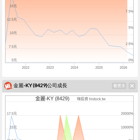
15元
7.5%
12.5元
5%
10元
2.5%
7.5元
5元
0%
2022
2023
2024
2025
2026
金麗-KY (8429)公司成長
金麗-KY (8429)
嗨投資 histock.tw
17.5元
20000%
15元
10000%