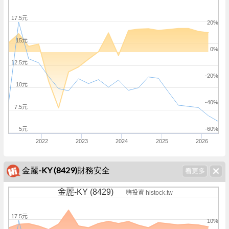
17.5元
20%
15元
0%
12.5元
-20%
10元
-40%
7.5元
5元
-60%
2022
2023
2024
2025
2026
金麗-KY (8429)財務安全
金麗-KY (8429)
嗨投資 histock.tw
17.5元
10%