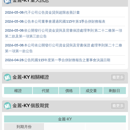
2026-05-08 代子公司公告資金貸與超限改善計畫
2026-05-08 公告本公司董事會通過民國115年第1季合併財務報表
2026-05-08 依公開發行公司資金貸與及背書保證處理準則 第二十二條第一項
第二款及第一項第三款公告
2026-05-08 本公司依公開發行公司資金貸與及背書保證 處理準則第二十二條
第一項第一款公告
2026-04-28 公告民國115年度第一季合併財務報告之董事會決議日期
金麗-KY 相關權證
權證
代號
價格
成交量
剩餘日
金麗-KY 個股期貨
金麗-KY
到期月份