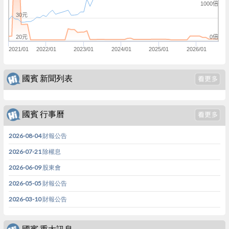
1000倍
30元
0倍
20元
2021/01
2022/01
2023/01
2024/01
2025/01
2026/01
國賓 新聞列表
國賓 行事曆
2026-08-04 財報公告
2026-07-21 除權息
2026-06-09 股東會
2026-05-05 財報公告
2026-03-10 財報公告
國賓 重大訊息