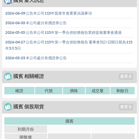
2026-06-09 公告本公司115年股東常會重要決議事項
2026-06-03 本公司處分有價證券公告
2026-05-05 公告本公司115年第一季合併財務報告業經提報董事會通過
2026-04-27 公告本公司115年第一季合併財務報告 董事會預計召開日期為115
年5月5日
2026-03-23 本公司處分有價證券公告
國賓 相關權證
權證
代號
價格
成交量
剩餘日
國賓 個股期貨
國賓
到期月份
開盤價