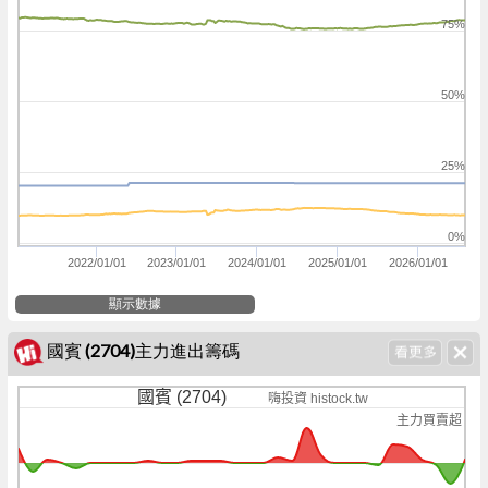
75%
50%
25%
0%
2022/01/01
2023/01/01
2024/01/01
2025/01/01
2026/01/01
顯示數據
國賓 (2704)主力進出籌碼
國賓 (2704)
嗨投資 histock.tw
主力買賣超