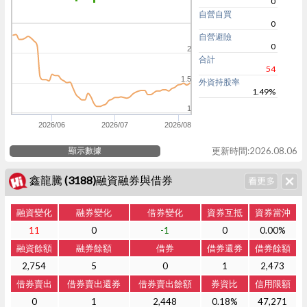
0
自營自買
0
自營避險
0
2
合計
54
1.5
外資持股率
1.49%
1
2026/06
2026/07
2026/08
顯示數據
更新時間:2026.08.06
鑫龍騰 (3188)融資融券與借券
融資變化
融券變化
借券變化
資券互抵
資券當沖
11
0
-1
0
0.00%
融資餘額
融券餘額
借券
借券還券
借券餘額
2,754
5
0
1
2,473
借券賣出
借券賣出還券
借券賣出餘額
券資比
信用限額
0
1
2,448
0.18%
47,271