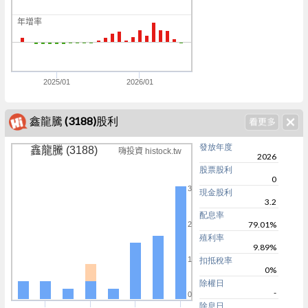
0
年增率
0
k
2025/01
2026/01
鑫龍騰 (3188)股利
發放年度
鑫龍騰 (3188)
嗨投資 histock.tw
2026
股票股利
0
3
現金股利
3.2
配息率
79.01%
2
殖利率
9.89%
1
扣抵稅率
0%
除權日
-
0
除息日