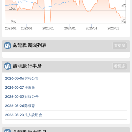
10倍
10元
0倍
0元
2021/01
2022/01
2023/01
2024/01
2025/01
2026/01
鑫龍騰 新聞列表
鑫龍騰 行事曆
2026-08-06 財報公告
2026-05-27 股東會
2026-05-05 財報公告
2026-03-26 除權息
2026-03-23 法人說明會
鑫龍騰 重大訊息