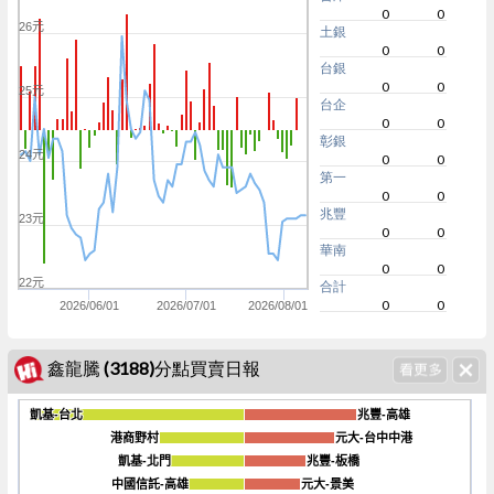
0
0
26元
土銀
0
0
台銀
0
0
25元
台企
0
0
彰銀
24元
0
0
第一
0
0
兆豐
23元
0
0
華南
0
0
22元
合計
0
0
2026/06/01
2026/07/01
2026/08/01
鑫龍騰 (3188)分點買賣日報
凱基-台北
凱基-台北
兆豐-高雄
兆豐-高雄
港商野村
港商野村
元大-台中中港
元大-台中中港
凱基-北門
凱基-北門
兆豐-板橋
兆豐-板橋
-360
中國信託-高雄
中國信託-高雄
元大-景美
元大-景美