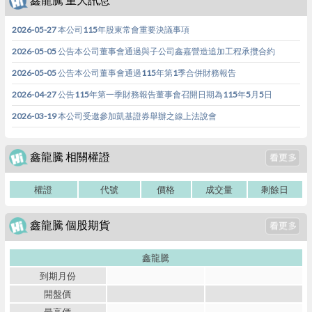
2026-05-27 本公司115年股東常會重要決議事項
2026-05-05 公告本公司董事會通過與子公司鑫嘉營造追加工程承攬合約
2026-05-05 公告本公司董事會通過115年第1季合併財務報告
2026-04-27 公告115年第一季財務報告董事會召開日期為115年5月5日
2026-03-19 本公司受邀參加凱基證券舉辦之線上法說會
鑫龍騰 相關權證
權證
代號
價格
成交量
剩餘日
鑫龍騰 個股期貨
鑫龍騰
到期月份
開盤價