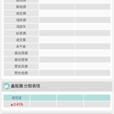
最高價
最低價
成交價
漲跌價
漲跌%
結算價
成交量
未平倉
最佳買價
最佳賣價
歷史高價
歷史低價
鑫龍騰 分類表現
櫃營建
▲0.45%